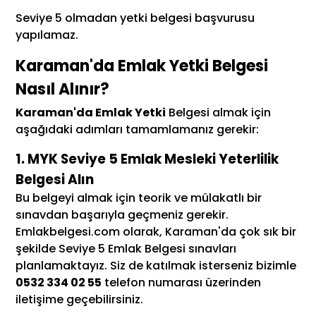
Seviye 5 olmadan yetki belgesi başvurusu
yapılamaz.
Karaman'da Emlak Yetki Belgesi
Nasıl Alınır?
Karaman'da Emlak Yetki
Belgesi almak için
aşağıdaki adımları tamamlamanız gerekir:
1. MYK Seviye 5 Emlak Mesleki Yeterlilik
Belgesi Alın
Bu belgeyi almak için teorik ve mülakatlı bir
sınavdan başarıyla geçmeniz gerekir.
Emlakbelgesi.com olarak, Karaman'da çok sık bir
şekilde Seviye 5 Emlak Belgesi sınavları
planlamaktayız. Siz de katılmak isterseniz bizimle
0532 334 02 55
telefon numarası üzerinden
iletişime geçebilirsiniz.