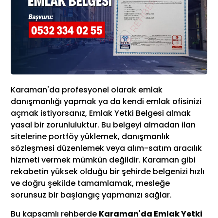
Karaman'da profesyonel olarak emlak
danışmanlığı yapmak ya da kendi emlak ofisinizi
açmak istiyorsanız, Emlak Yetki Belgesi almak
yasal bir zorunluluktur. Bu belgeyi almadan ilan
sitelerine portföy yüklemek, danışmanlık
sözleşmesi düzenlemek veya alım-satım aracılık
hizmeti vermek mümkün değildir. Karaman gibi
rekabetin yüksek olduğu bir şehirde belgenizi hızlı
ve doğru şekilde tamamlamak, mesleğe
sorunsuz bir başlangıç yapmanızı sağlar.
Bu kapsamlı rehberde
Karaman'da Emlak Yetki