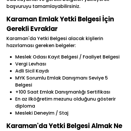
başvuruyu tamamlayabilirsiniz.
Karaman Emlak Yetki Belgesi İçin
Gerekli Evraklar
Karaman'da Yetki Belgesi alacak kişilerin
hazırlaması gereken belgeler:
Meslek Odası Kayıt Belgesi / Faaliyet Belgesi
Vergi Levhası
Adli Sicil Kaydı
MYK Sorumlu Emlak Danışmanı Seviye 5
Belgesi
+100 Saat Emlak Danışmanlığı Sertifikası
En az ilköğretim mezunu olduğunu gösterir
diploma
Mesleki Deneyim / Staj
Karaman'da Yetki Belgesi Almak Ne