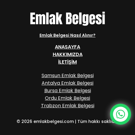
Emlak Belgesi Nasıl Alınır?
ANASAYFA
HAKKIMIZDA
İLETIŞIM
Samsun Emlak Belgesi
Antalya Emlak Belgesi
Bursa Emlak Belgesi
Ordu Emlak Belgesi
Trabzon Emlak Belgesi
© 2026 emlakbelgesi.com | Tüm hakkı saklıdır.