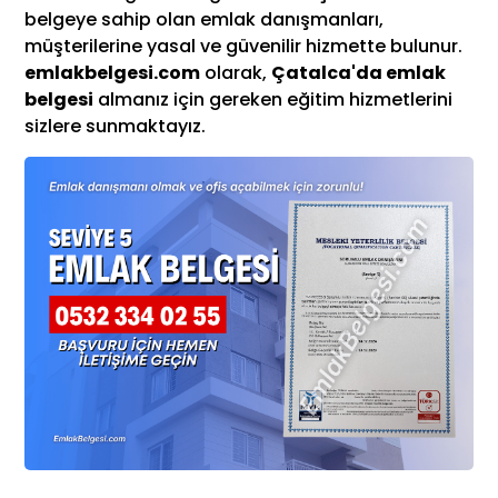
belgeye sahip olan emlak danışmanları,
müşterilerine yasal ve güvenilir hizmette bulunur.
emlakbelgesi.com
olarak,
Çatalca'da emlak
belgesi
almanız için gereken eğitim hizmetlerini
sizlere sunmaktayız.