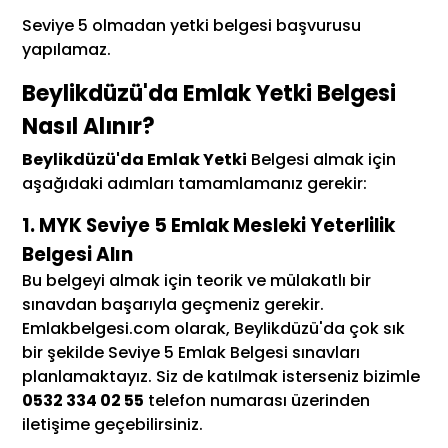
Seviye 5 olmadan yetki belgesi başvurusu
yapılamaz.
Beylikdüzü'da Emlak Yetki Belgesi
Nasıl Alınır?
Beylikdüzü'da Emlak Yetki
Belgesi almak için
aşağıdaki adımları tamamlamanız gerekir:
1. MYK Seviye 5 Emlak Mesleki Yeterlilik
Belgesi Alın
Bu belgeyi almak için teorik ve mülakatlı bir
sınavdan başarıyla geçmeniz gerekir.
Emlakbelgesi.com olarak, Beylikdüzü'da çok sık
bir şekilde Seviye 5 Emlak Belgesi sınavları
planlamaktayız. Siz de katılmak isterseniz bizimle
0532 334 02 55
telefon numarası üzerinden
iletişime geçebilirsiniz.