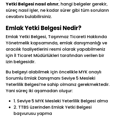
Yetki Belgesi nasıl alınır
, hangi belgeler gerekir,
süreç nasıl işler, ne kadar sürer gibi tüm soruların
cevabını bulabilirsiniz.
Emlak Yetki Belgesi Nedir?
Emlak Yetki Belgesi, Taşınmaz Ticareti Hakkında
Yönetmelik kapsamında, emlak danışmanlığı ve
aracılık faaliyetlerini resmi olarak yapabilmeniz
için İl Ticaret Müdürlükleri tarafından verilen bir
izin belgesidir.
Bu belgeyi alabilmek için öncelikle MYK onaylı
Sorumlu Emlak Danışmanı Seviye 5 Mesleki
Yeterlilik Belgesi’ne sahip olmanız gerekmektedir.
Yani süreç iki aşamadan oluşur:
1. Seviye 5 MYK Mesleki Yeterlilik Belgesi alma
2. TTBS üzerinden Emlak Yetki Belgesi
başvurusu yapma