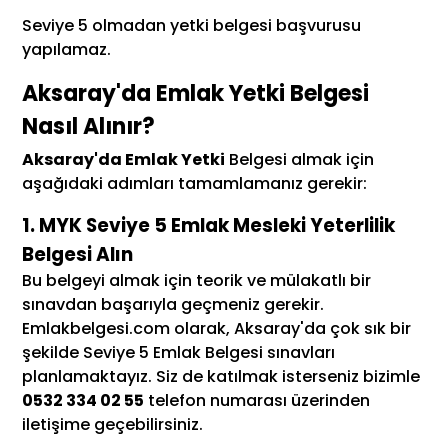
Seviye 5 olmadan yetki belgesi başvurusu
yapılamaz.
Aksaray'da Emlak Yetki Belgesi
Nasıl Alınır?
Aksaray'da Emlak Yetki
Belgesi almak için
aşağıdaki adımları tamamlamanız gerekir:
1. MYK Seviye 5 Emlak Mesleki Yeterlilik
Belgesi Alın
Bu belgeyi almak için teorik ve mülakatlı bir
sınavdan başarıyla geçmeniz gerekir.
Emlakbelgesi.com olarak, Aksaray'da çok sık bir
şekilde Seviye 5 Emlak Belgesi sınavları
planlamaktayız. Siz de katılmak isterseniz bizimle
0532 334 02 55
telefon numarası üzerinden
iletişime geçebilirsiniz.