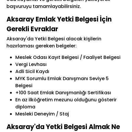
başvuruyu tamamlayabilirsiniz.
Aksaray Emlak Yetki Belgesi İçin
Gerekli Evraklar
Aksaray'da Yetki Belgesi alacak kişilerin
hazırlaması gereken belgeler:
Meslek Odası Kayıt Belgesi / Faaliyet Belgesi
Vergi Levhası
Adli Sicil Kaydı
MYK Sorumlu Emlak Danışmanı Seviye 5
Belgesi
+100 Saat Emlak Danışmanlığı Sertifikası
En az ilköğretim mezunu olduğunu gösterir
diploma
Mesleki Deneyim / Staj
Aksaray'da Yetki Belgesi Almak Ne