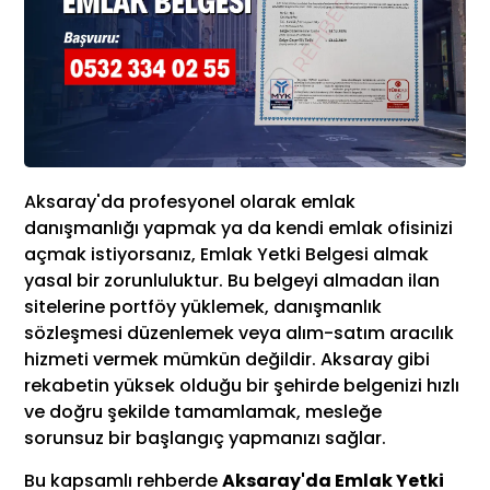
Aksaray'da profesyonel olarak emlak
danışmanlığı yapmak ya da kendi emlak ofisinizi
açmak istiyorsanız, Emlak Yetki Belgesi almak
yasal bir zorunluluktur. Bu belgeyi almadan ilan
sitelerine portföy yüklemek, danışmanlık
sözleşmesi düzenlemek veya alım-satım aracılık
hizmeti vermek mümkün değildir. Aksaray gibi
rekabetin yüksek olduğu bir şehirde belgenizi hızlı
ve doğru şekilde tamamlamak, mesleğe
sorunsuz bir başlangıç yapmanızı sağlar.
Bu kapsamlı rehberde
Aksaray'da Emlak Yetki